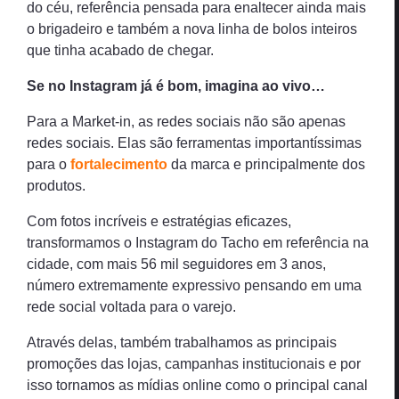
do céu, referência pensada para enaltecer ainda mais
o brigadeiro e também a nova linha de bolos inteiros
que tinha acabado de chegar.
Se no Instagram já é bom, imagina ao vivo…
Para a Market-in, as redes sociais não são apenas
redes sociais. Elas são ferramentas importantíssimas
para o
fortalecimento
da marca e principalmente dos
produtos.
Com fotos incríveis e estratégias eficazes,
transformamos o Instagram do Tacho em referência na
cidade, com mais 56 mil seguidores em 3 anos,
número extremamente expressivo pensando em uma
rede social voltada para o varejo.
Através delas, também trabalhamos as principais
promoções das lojas, campanhas institucionais e por
isso tornamos as mídias online como o principal canal