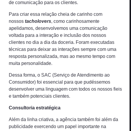
de comunicação para os clientes.
Para criar essa relação cheia de carinho com
nossos
tacholovers
, como carinhosamente
apelidamos, desenvolvemos uma comunicação
voltada para a interação e inclusão dos nossos
clientes no dia a dia da doceria. Foram executadas
técnicas para deixar as interações sempre com uma
resposta personalizada, mas ao mesmo tempo com
muita personalidade.
Dessa forma, o SAC (Serviço de Atendimento ao
Consumidor) foi essencial para que pudéssemos
desenvolver uma linguagem com todos os nossos fieis
e também potenciais clientes.
Consultoria estratégica
Além da linha criativa, a agência também foi além da
publicidade exercendo um papel importante na