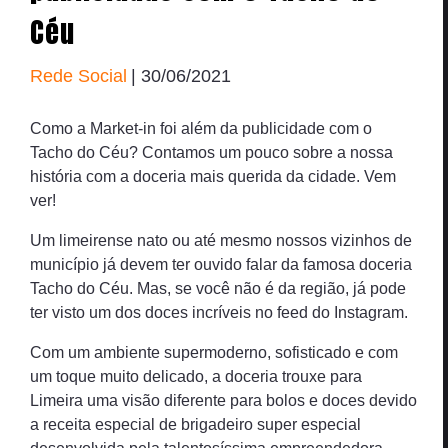
Céu
Rede Social
| 30/06/2021
Como a Market-in foi além da publicidade com o
Tacho do Céu? Contamos um pouco sobre a nossa
história com a doceria mais querida da cidade. Vem
ver!
Um limeirense nato ou até mesmo nossos vizinhos de
município já devem ter ouvido falar da famosa doceria
Tacho do Céu. Mas, se você não é da região, já pode
ter visto um dos doces incríveis no feed do Instagram.
Com um ambiente supermoderno, sofisticado e com
um toque muito delicado, a doceria trouxe para
Limeira uma visão diferente para bolos e doces devido
a receita especial de brigadeiro super especial