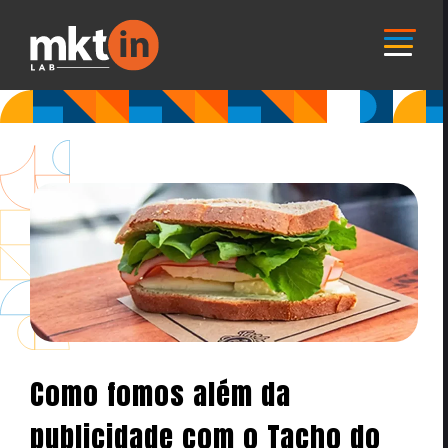
Como fomos além da
publicidade com o Tacho do