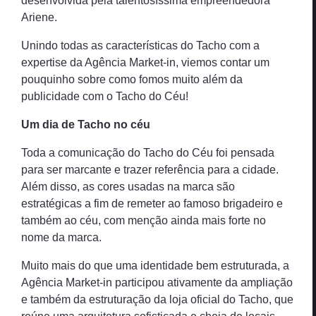
desenvolvida pela talentosíssima empreendedora
Ariene.
Unindo todas as características do Tacho com a
expertise da Agência Market-in, viemos contar um
pouquinho sobre como fomos muito além da
publicidade com o Tacho do Céu!
Um dia de Tacho no céu
Toda a comunicação do Tacho do Céu foi pensada
para ser marcante e trazer referência para a cidade.
Além disso, as cores usadas na marca são
estratégicas a fim de remeter ao famoso brigadeiro e
também ao céu, com menção ainda mais forte no
nome da marca.
Muito mais do que uma identidade bem estruturada, a
Agência Market-in participou ativamente da ampliação
e também da estruturação da loja oficial do Tacho, que