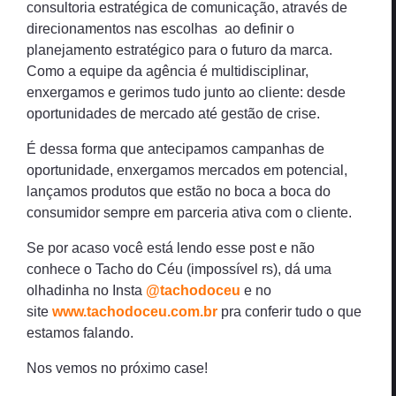
consultoria estratégica de comunicação, através de
direcionamentos nas escolhas ao definir o
planejamento estratégico para o futuro da marca.
Como a equipe da agência é multidisciplinar,
enxergamos e gerimos tudo junto ao cliente: desde
oportunidades de mercado até gestão de crise.
É dessa forma que antecipamos campanhas de
oportunidade, enxergamos mercados em potencial,
lançamos produtos que estão no boca a boca do
consumidor sempre em parceria ativa com o cliente.
Se por acaso você está lendo esse post e não
conhece o Tacho do Céu (impossível rs), dá uma
olhadinha no Insta
@tachodoceu
e no
site
www.tachodoceu.com.br
pra conferir tudo o que
estamos falando.
Nos vemos no próximo case!