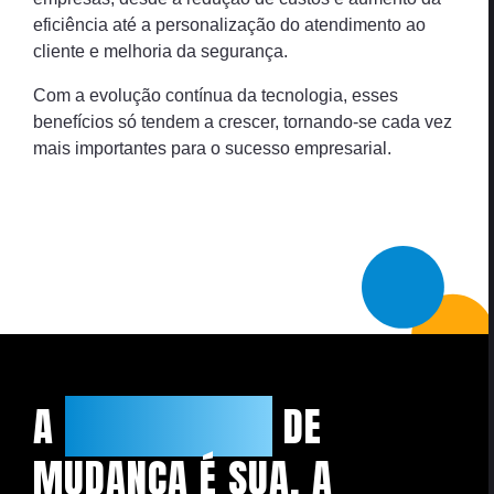
eficiência até a personalização do atendimento ao
cliente e melhoria da segurança.
Com a evolução contínua da tecnologia, esses
benefícios só tendem a crescer, tornando-se cada vez
mais importantes para o sucesso empresarial.
A
NECESSIDADE
DE
MUDANÇA É SUA, A