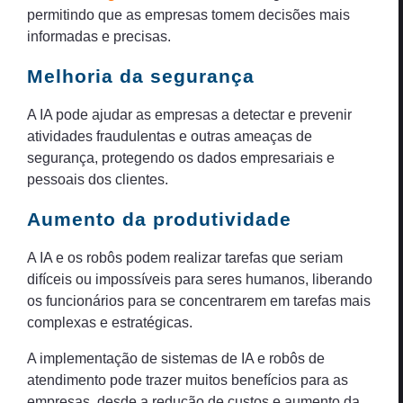
permitindo que as empresas tomem decisões mais
informadas e precisas.
Melhoria da segurança
A IA pode ajudar as empresas a detectar e prevenir
atividades fraudulentas e outras ameaças de
segurança, protegendo os dados empresariais e
pessoais dos clientes.
Aumento da produtividade
A IA e os robôs podem realizar tarefas que seriam
difíceis ou impossíveis para seres humanos, liberando
os funcionários para se concentrarem em tarefas mais
complexas e estratégicas.
A implementação de sistemas de IA e robôs de
atendimento pode trazer muitos benefícios para as
empresas, desde a redução de custos e aumento da