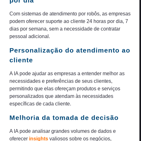
por dia
Com sistemas de atendimento por robôs, as empresas
podem oferecer suporte ao cliente 24 horas por dia, 7
dias por semana, sem a necessidade de contratar
pessoal adicional.
Personalização do atendimento ao
cliente
A IA pode ajudar as empresas a entender melhor as
necessidades e preferências de seus clientes,
permitindo que elas ofereçam produtos e serviços
personalizados que atendam às necessidades
específicas de cada cliente.
Melhoria da tomada de decisão
A IA pode analisar grandes volumes de dados e
oferecer
insights
valiosos sobre os negócios,