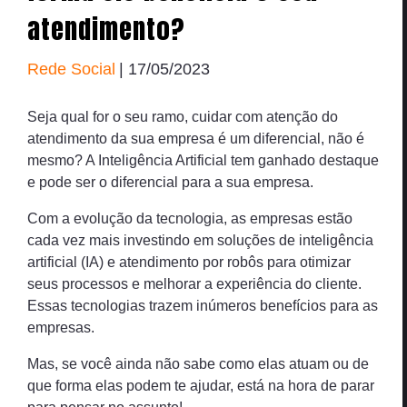
atendimento?
Rede Social
| 17/05/2023
Seja qual for o seu ramo, cuidar com atenção do
atendimento da sua empresa é um diferencial, não é
mesmo? A Inteligência Artificial tem ganhado destaque
e pode ser o diferencial para a sua empresa.
Com a evolução da tecnologia, as empresas estão
cada vez mais investindo em soluções de inteligência
artificial (IA) e atendimento por robôs para otimizar
seus processos e melhorar a experiência do cliente.
Essas tecnologias trazem inúmeros benefícios para as
empresas.
Mas, se você ainda não sabe como elas atuam ou de
que forma elas podem te ajudar, está na hora de parar