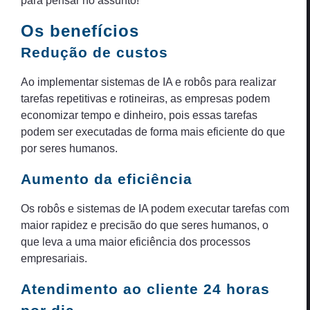
para pensar no assunto!
Os benefícios
Redução de custos
Ao implementar sistemas de IA e robôs para realizar
tarefas repetitivas e rotineiras, as empresas podem
economizar tempo e dinheiro, pois essas tarefas
podem ser executadas de forma mais eficiente do que
por seres humanos.
Aumento da eficiência
Os robôs e sistemas de IA podem executar tarefas com
maior rapidez e precisão do que seres humanos, o
que leva a uma maior eficiência dos processos
empresariais.
Atendimento ao cliente 24 horas