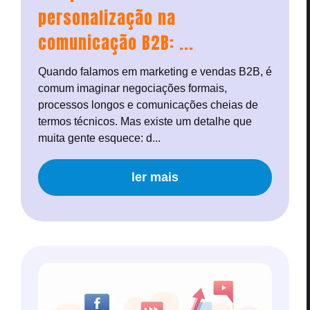
personalização na
comunicação B2B: ...
Quando falamos em marketing e vendas B2B, é
comum imaginar negociações formais,
processos longos e comunicações cheias de
termos técnicos. Mas existe um detalhe que
muita gente esquece: d...
ler mais