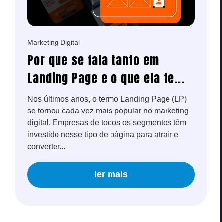
Marketing Digital
Por que se fala tanto em
Landing Page e o que ela te...
Nos últimos anos, o termo Landing Page (LP)
se tornou cada vez mais popular no marketing
digital. Empresas de todos os segmentos têm
investido nesse tipo de página para atrair e
converter...
ler mais