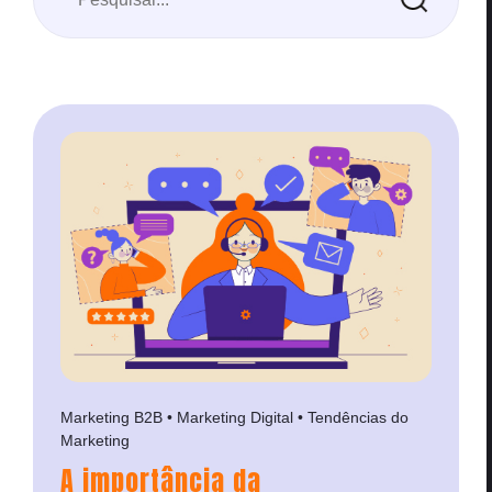
Marketing B2B • Marketing Digital • Tendências do
Marketing
A importância da