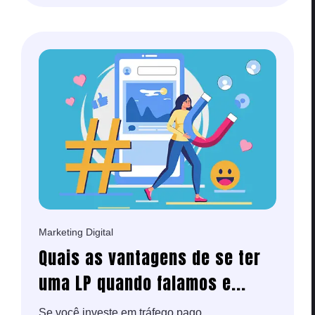
Marketing Digital
Quais as vantagens de se ter
uma LP quando falamos e...
Se você investe em tráfego pago,