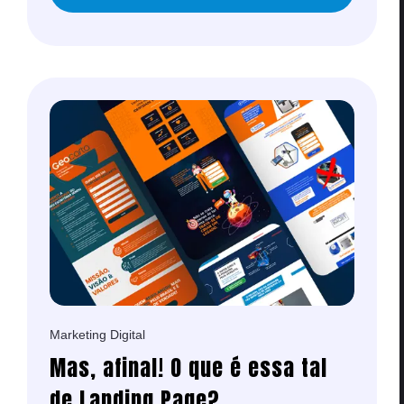
Marketing Digital
Mas, afinal! O que é essa tal
de Landing Page?