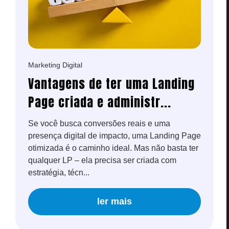
Marketing Digital
Vantagens de ter uma Landing
Page criada e administr...
Se você busca conversões reais e uma
presença digital de impacto, uma Landing Page
otimizada é o caminho ideal. Mas não basta ter
qualquer LP – ela precisa ser criada com
estratégia, técn...
ler mais