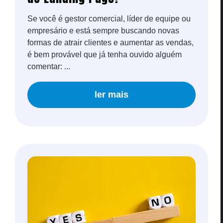
Se você é gestor comercial, líder de equipe ou
empresário e está sempre buscando novas
formas de atrair clientes e aumentar as vendas,
é bem provável que já tenha ouvido alguém
comentar: ...
ler mais