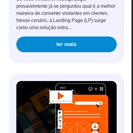
provavelmente já se perguntou qual é a melhor
maneira de converter visitantes em clientes.
Nesse cenário, a Landing Page (LP) surge
como uma solução estra...
ler mais