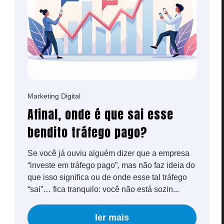
Marketing Digital
Afinal, onde é que sai esse
bendito tráfego pago?
Se você já ouviu alguém dizer que a empresa
“investe em tráfego pago”, mas não faz ideia do
que isso significa ou de onde esse tal tráfego
“sai”… fica tranquilo: você não está sozin...
ler mais